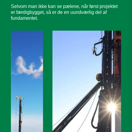
Selvom man ikke kan se pælene, når først projektet
er færdigbygget, så er de en uundværlig del af
fundamentet.