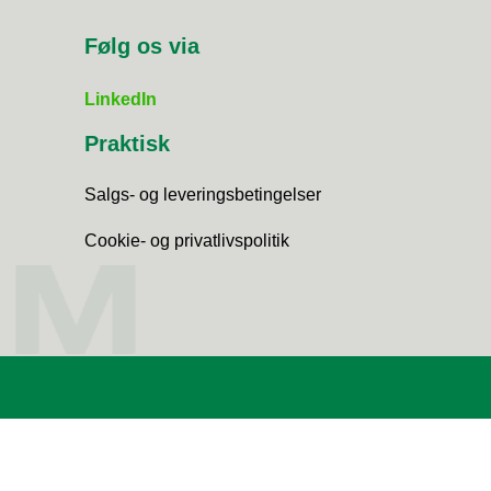
Følg os via
LinkedIn
Praktisk
Salgs- og leveringsbetingelser
Cookie- og privatlivspolitik