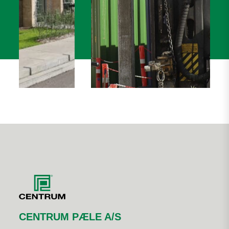
CENTRUM PÆLE A/S