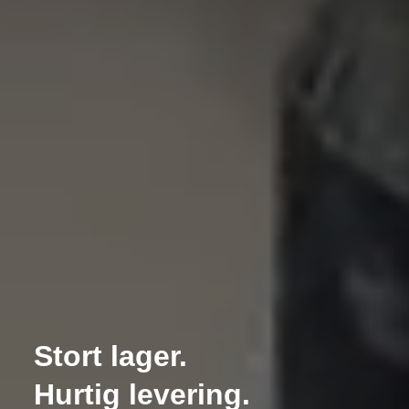
Stort lager.
Hurtig levering.