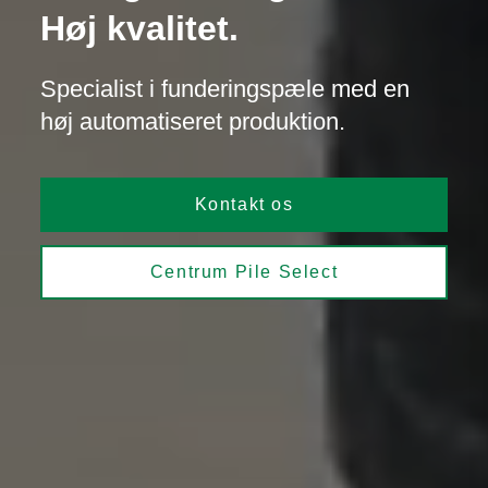
Høj kvalitet.
Specialist i funderingspæle med en
høj automatiseret produktion.
Kontakt os
Centrum Pile Select