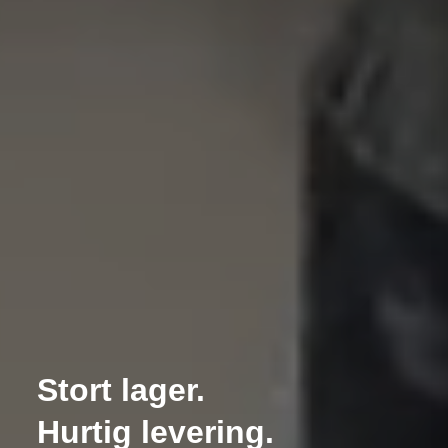
Stort lager.
Hurtig levering.