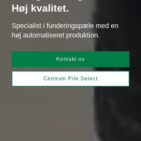
Høj kvalitet.
Specialist i funderingspæle med en
høj automatiseret produktion.
Kontakt os
Centrum Pile Select