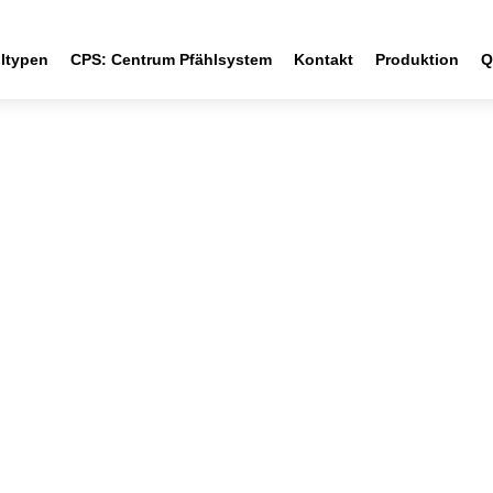
ltypen
CPS: Centrum Pfählsystem
Kontakt
Produktion
Q