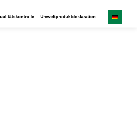
ualitätskontrolle
Umweltproduktdeklaration